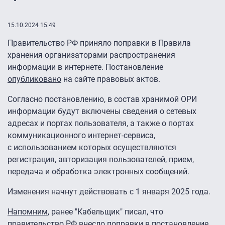
15.10.2024 15:49
Правительство РФ приняло поправки в Правила
хранения организаторами распространения
информации в интернете. Постановление
опубликовано
на сайте правовых актов.
Согласно постановлению, в состав хранимой ОРИ
информации будут включены сведения о сетевых
адресах и портах пользователя, а также о портах
коммуникационного интернет-сервиса,
с использованием которых осуществляются
регистрация, авторизация пользователей, прием,
передача и обработка электронных сообщений.
Изменения начнут действовать с 1 января 2025 года.
Напомним
, ранее "Кабельщик" писал, что
правительство РФ внесло поправки в постановление