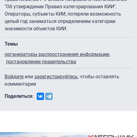
"Об утверждении Правил категорирования КИИ".
Операторы, субъекты КИИ, потеряли возможность
целый год заниматься определением категории
значимости объектов КИИ.
Темы
организаторы распространения информации
постановление правительства
Войдите
или
зарегистрируйтесь
, чтобы оставлять
комментарии
Поделиться: