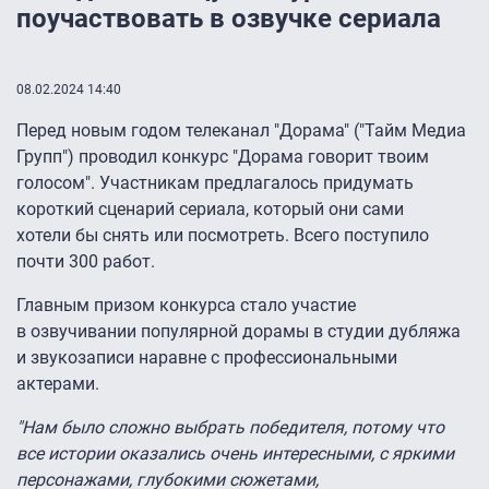
поучаствовать в озвучке сериала
08.02.2024 14:40
Перед новым годом телеканал "Дорама" ("Тайм Медиа
Групп") проводил конкурс "Дорама говорит твоим
голосом". Участникам предлагалось придумать
короткий сценарий сериала, который они сами
хотели бы снять или посмотреть. Всего поступило
почти 300 работ.
Главным призом конкурса стало участие
в озвучивании популярной дорамы в студии дубляжа
и звукозаписи наравне с профессиональными
актерами.
"Нам было сложно выбрать победителя, потому что
все истории оказались очень интересными, с яркими
персонажами, глубокими сюжетами,