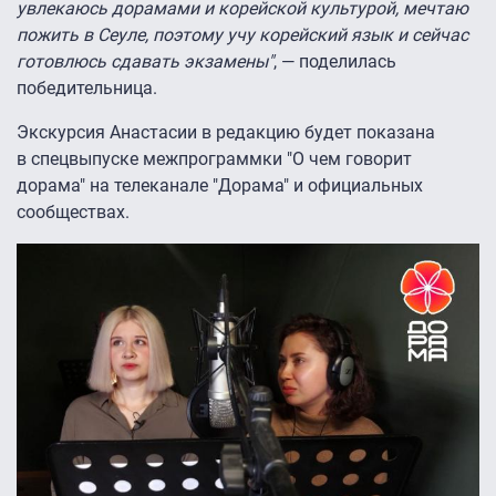
увлекаюсь дорамами и корейской культурой, мечтаю
пожить в Сеуле, поэтому учу корейский язык и сейчас
готовлюсь сдавать экзамены"
, — поделилась
победительница.
Экскурсия Анастасии в редакцию будет показана
в спецвыпуске межпрограммки "О чем говорит
дорама" на телеканале "Дорама" и официальных
сообществах.