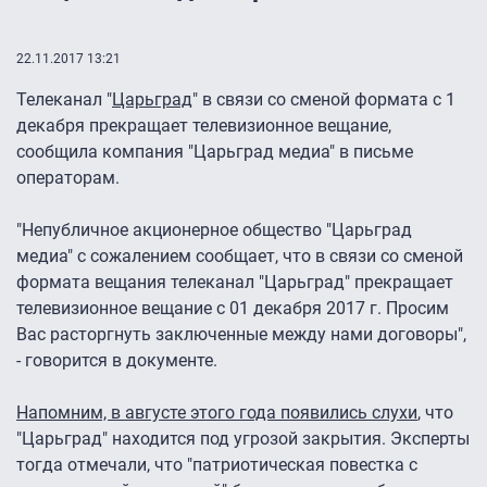
22.11.2017 13:21
Телеканал "
Царьград
" в связи со сменой формата с 1
декабря прекращает телевизионное вещание,
сообщила компания "Царьград медиа" в письме
операторам.
"Непубличное акционерное общество "Царьград
медиа" с сожалением сообщает, что в связи со сменой
формата вещания телеканал "Царьград" прекращает
телевизионное вещание с 01 декабря 2017 г. Просим
Вас расторгнуть заключенные между нами договоры",
- говорится в документе.
Напомним, в августе этого года появились слухи
, что
"Царьград" находится под угрозой закрытия. Эксперты
тогда отмечали, что "патриотическая повестка с