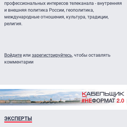
профессиональных интересов телеканала - внутренняя
и внешняя политика России, геополитика,
международные отношения, культура, традиции,
религия.
Войдите
или
зарегистрируйтесь
, чтобы оставлять
комментарии
ЭКСПЕРТЫ