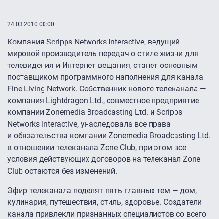
24.03.2010 00:00
Компания Scripps Networks Interactive, ведущий
мировой производитель передач о стиле жизни для
телевидения и Интернет-вещания, станет основным
поставщиком программного наполнения для канала
Fine Living Network. Собственник нового телеканала —
компания Lightdragon Ltd., совместное предприятие
компании Zonemedia Broadcasting Ltd. и Scripps
Networks Interactive, унаследовала все права
и обязательства компании Zonemedia Broadcasting Ltd.
в отношении телеканала Zone Club, при этом все
условия действующих договоров на телеканал Zone
Club остаются без изменений.
Эфир телеканала поделят пять главных тем — дом,
кулинария, путешествия, стиль, здоровье. Создатели
канала привлекли признанных специалистов со всего