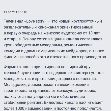
12.04.2011 00:00
Телеканал «Love story» — это новый круглосуточный
развлекательный кино-канал ориентированный
в первую очередь на женскую аудиторию от 18 лет
и старше. Основу сетки вещания канала составляют
крупнобюджетные мелодрамы, романтические
комедии и драмы американских мейджоров, а также
фильмы европейского и отечественного производства.
Формат канала ориентирован на широкий круг
женской аудитории: его содержание заинтересует как
молодежь, так и зрительниц старшего поколения.
Мелодрамы, драмы, романтические комедии
гарантировано привлекают женскую аудиторию,
пользуются популярностью и обеспечивают
стабильный рейтинг. Видеотека канала насчитывает
более 1000 наименований и постоянно пополняется.