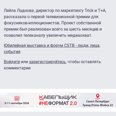
Лейла Ладнова, директор по маркетингу Trick и Т+А,
рассказала о первой телевизионной премии для
фокусников-иллюционистов. Проект собственной
премии был реализован всего за шесть месяцев и
позволил телеканалу увеличить медиаохват.
Юбилейная выставка и форум CSTB - люди, лица,
события
Войдите
или
зарегистрируйтесь
, чтобы оставлять
комментарии