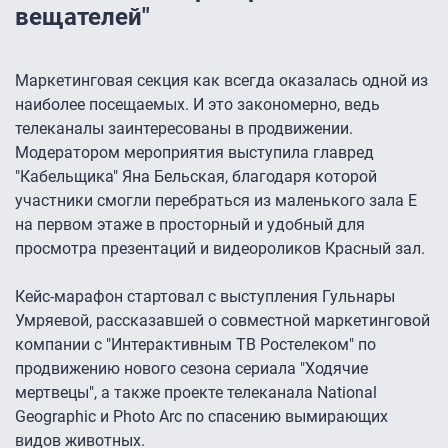
вещателей"
Маркетинговая секция как всегда оказалась одной из
наиболее посещаемых. И это закономерно, ведь
телеканалы заинтересованы в продвижении.
Модератором мероприятия выступила главред
"Кабельщика" Яна Бельская, благодаря которой
участники смогли перебраться из маленького зала Е
на первом этаже в просторный и удобный для
просмотра презентаций и видеороликов Красный зал.
Кейс-марафон стартовал с выступления Гульнары
Умряевой, рассказавшей о совместной маркетинговой
компании с "Интерактивным ТВ Ростелеком" по
продвижению нового сезона сериала "Ходячие
мертвецы", а также проекте телеканала National
Geographic и Photo Arc по спасению вымирающих
видов животных.