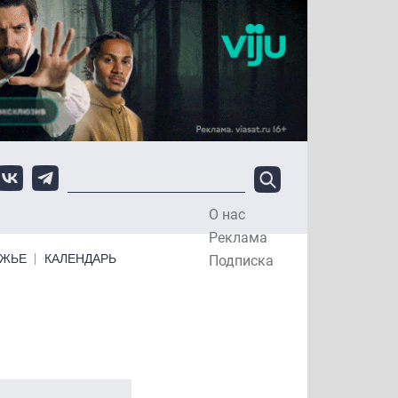
О нас
Top Menu
Реклама
ЕЖЬЕ
КАЛЕНДАРЬ
Подписка