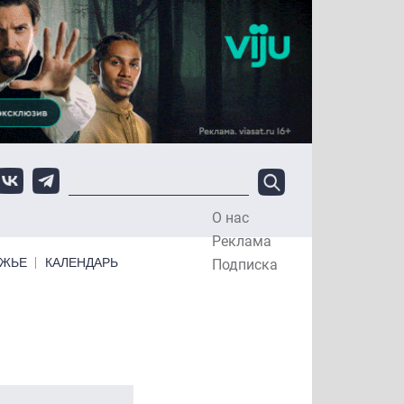
О нас
Top Menu
Реклама
ЕЖЬЕ
КАЛЕНДАРЬ
Подписка