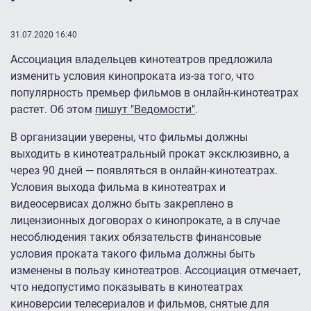
31.07.2020 16:40
Ассоциация владельцев кинотеатров предложила
изменить условия кинопроката из-за того, что
популярность премьер фильмов в онлайн-кинотеатрах
растет. Об этом
пишут "Ведомости"
.
В организации уверены, что фильмы должны
выходить в кинотеатральный прокат эксклюзивно, а
через 90 дней — появляться в онлайн-кинотеатрах.
Условия выхода фильма в кинотеатрах и
видеосервисах должно быть закреплено в
лицензионных договорах о кинопрокате, а в случае
несоблюдения таких обязательств финансовые
условия проката такого фильма должны быть
изменены в пользу кинотеатров. Ассоциация отмечает,
что недопустимо показывать в кинотеатрах
киноверсии телесериалов и фильмов, снятые для