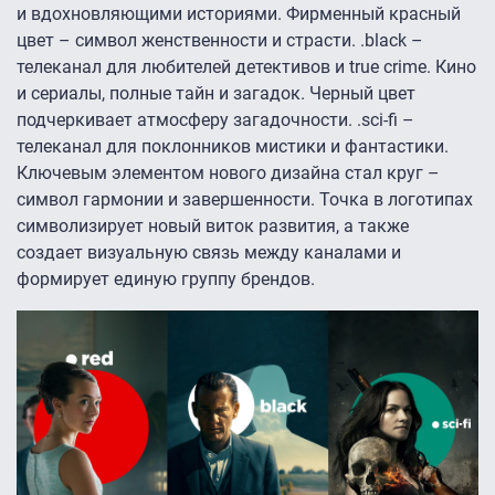
и вдохновляющими историями. Фирменный красный
цвет – символ женственности и страсти. .black –
телеканал для любителей детективов и true crime. Кино
и сериалы, полные тайн и загадок. Черный цвет
подчеркивает атмосферу загадочности. .sci-fi –
телеканал для поклонников мистики и фантастики.
Ключевым элементом нового дизайна стал круг –
символ гармонии и завершенности. Точка в логотипах
символизирует новый виток развития, а также
создает визуальную связь между каналами и
формирует единую группу брендов.