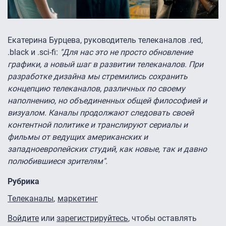
Екатерина Бурцева, руководитель телеканалов .red,
.black и .sci-fi:
"Для нас это не просто обновление
графики, а новый шаг в развитии телеканалов. При
разработке дизайна мы стремились сохранить
концепцию телеканалов, различных по своему
наполнению, но объединенных общей философией и
визуалом. Каналы продолжают следовать своей
контентной политике и транслируют сериалы и
фильмы от ведущих американских и
западноевропейских студий, как новые, так и давно
полюбившиеся зрителям".
Рубрика
Телеканалы
маркетинг
Войдите
или
зарегистрируйтесь
, чтобы оставлять