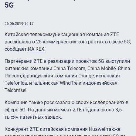
5G
26.06.2019 15:17
Китайская телекоммуникационная компания ZTE
рассказала о 25 коммерческих контрактах в сфере 5G,
сообщает
ИА REX
.
Партнёрами ZTE в реализации проектов 5G выступили
китайские компании China Telecom, China Mobile, China
Unicom, французская компания Orange, испанская
Telefonica, итальянская WindTre и индонезийская
Telcomsel.
Компания также рассказала о своих исследованиях в
сфере 5G. На данный момент ZTE подала около 3,5
тысяч патентных заявок.
Конкурент ZTE китайская компания Huawei также