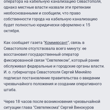
оператора на кабельную канализацию Севастополя,
однако местные власти назвали эти претензии
необоснованными и сообщили, что право
собственности города на кабельную канализацию
будет полностью юридически оформлено к 15
октября.
Как сообщает газета "
Коммерсант
", связь в
Севастополе отсутствовала всего минуту: ее
восстановил государственный оператор
фиксированной связи "Севтелеком", который ранее
обслуживал федеральные и городские органы власти.
И. о. губернатора Севастополя Сергей Меняйло
подписал постановление правительства о введении
чрезвычайного положения и создании оперативного
штаба.
Через 18 часов после возникновения чрезвычайной
ситуации глава "Севтелекома" Сергей Винокуров