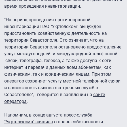
время проведения инвентаризации.
"На период проведения противоправной
инвентаризации ПАО "Укртелеком" вынужден
приостановить хозяйственную деятельность на
территории Севастополя. Это означает, что на
территории Севастополя остановлено предоставление
услуг междугородней и международной телефонной
связи, телеграфа, телекса, а также доступа к сети
интернет и передачи данных всем абонентам, как
физическим, так и юридическим лицам. При этом
оператор сохраняет услугу местной телефонной связи
и возможность вызова экстренных служб в
Севастополе", - говорится в заявлении на
сайте
оператора
.
Напомним, в конце августа пресс-служба
"Укртелекома" заявила
о праве собственности