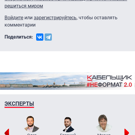
решиться миром
Войдите
или
зарегистрируйтесь
, чтобы оставлять
комментарии
Поделиться:
ЭКСПЕРТЫ