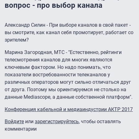
вопрос - про выбор канала
Александр Силин - При выборе каналов в свой пакет -
вы смотрите, как канал себя промотирует, работает со
зрителем?
Марина Загородная, МТС - "Естественно, рейтинги
телесмотрения каналов для многих являются
ключевым фактором. Но надо понимать, что
показатели востребованности телеканалов у
различных операторов могут сильно отличаться друг
от друга. Поэтому мы ориентируемся не столько на
данные Mediascope, а данные собственной платформ".
Конференция кабельной и медиаиндустрии АКТР 2017
Войдите
или
зарегистрируйтесь
, чтобы оставлять
комментарии