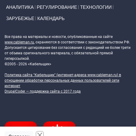
АНАЛИТИКА
РЕГУЛИРОВАНИЕ
ТЕХНОЛОГИИ
ЗАРУБЕЖЬЕ
КАЛЕНДАРЬ
Token Block
Все права на материалы и новости, опубликованные на сайте
www.cableman.ru
, охраняются в соответствии с законодательством РФ.
Допускается цитирование без согласования с редакцией не более трети
от объема оригинального материала, с обязательной прямой
гиперссылкой.
©2005 - 2026 «Кабельщик»
Политика сайта "Кабельщик" (интернет-адреса
www.cableman.ru
) в
отношении обработки персональных данных пользователей сети
интернет
DrupalCoder — поддержка сайта c 2017 года