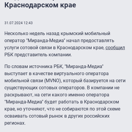
Краснодарском крае
31.07.2024 12:43
Несколько недель назад крымский мобильный
оператор "Миранда-Медиа" начал предоставлять
услуги сотовой связи в Краснодарском крае,
сообщил
РБК представитель компании.
По словам источника РБК, "Миранда-Медиа"
выступает в качестве виртуального оператора
мобильной связи (MVNO), который базируется на сети
существующих сотовых операторов. В компании не
раскрывают, на сети какого именно оператора
"Миранда-Медиа" будет работать в Краснодарском
крае, но уточняют, что не собираются по этой схеме
осваивать сотовый рынок в других российских
регионах.