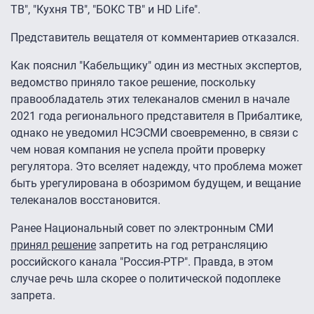
ТВ", "Кухня ТВ", "БОКС ТВ" и HD Life".
Представитель вещателя от комментариев отказался.
Как пояснил "Кабельщику" один из местных экспертов,
ведомство приняло такое решение, поскольку
правообладатель этих телеканалов сменил в начале
2021 года регионального представителя в Прибалтике,
однако не уведомил НСЭСМИ своевременно, в связи с
чем новая компания не успела пройти проверку
регулятора. Это вселяет надежду, что проблема может
быть урегулирована в обозримом будущем, и вещание
телеканалов восстановится.
Ранее Национальный совет по электронным СМИ
принял решение
запретить на год ретрансляцию
российского канала "Россия-РТР". Правда, в этом
случае речь шла скорее о политической подоплеке
запрета.