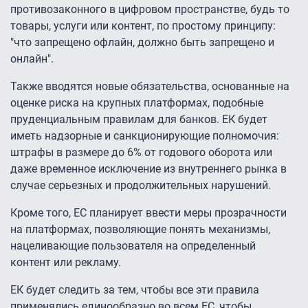
противозаконного в цифровом пространстве, будь то
товары, услуги или контент, по простому принципу:
"что запрещено офлайн, должно быть запрещено и
онлайн".
Также вводятся новые обязательства, основанные на
оценке риска на крупных платформах, подобные
пруденциальным правилам для банков. ЕК будет
иметь надзорные и санкционирующие полномочия:
штрафы в размере до 6% от годового оборота или
даже временное исключение из внутреннего рынка в
случае серьезных и продолжительных нарушений.
Кроме того, ЕС планирует ввести меры прозрачности
на платформах, позволяющие понять механизмы,
нацеливающие пользователя на определенный
контент или рекламу.
ЕК будет следить за тем, чтобы все эти правила
применялись единообразно во всем ЕС, чтобы