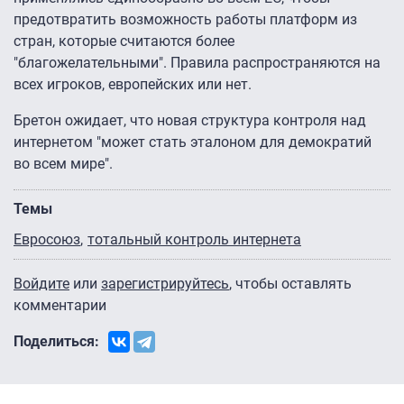
предотвратить возможность работы платформ из
стран, которые считаются более
"благожелательными". Правила распространяются на
всех игроков, европейских или нет.
Бретон ожидает, что новая структура контроля над
интернетом "может стать эталоном для демократий
во всем мире".
Темы
Евросоюз
тотальный контроль интернета
Войдите
или
зарегистрируйтесь
, чтобы оставлять
комментарии
Поделиться: