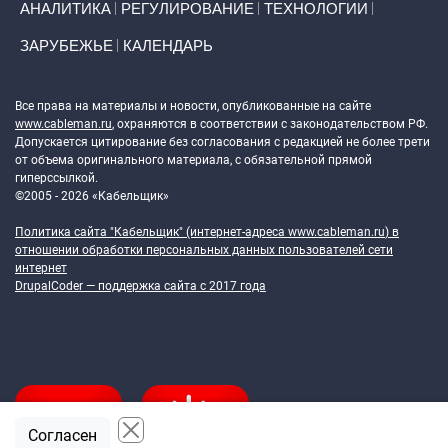
АНАЛИТИКА
РЕГУЛИРОВАНИЕ
ТЕХНОЛОГИИ
ЗАРУБЕЖЬЕ
КАЛЕНДАРЬ
Token Block
Все права на материалы и новости, опубликованные на сайте
www.cableman.ru
, охраняются в соответствии с законодательством РФ.
Допускается цитирование без согласования с редакцией не более трети
от объема оригинального материала, с обязательной прямой
гиперссылкой.
©2005 - 2026 «Кабельщик»
Политика сайта "Кабельщик" (интернет-адреса
www.cableman.ru
) в
отношении обработки персональных данных пользователей сети
интернет
DrupalCoder — поддержка сайта c 2017 года
Согласен