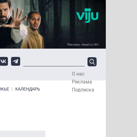
О нас
Top Menu
Реклама
ЕЖЬЕ
КАЛЕНДАРЬ
Подписка