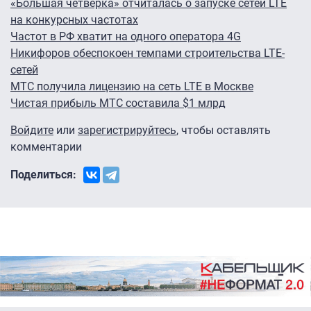
«Большая четвёрка» отчиталась о запуске сетей LTE
на конкурсных частотах
Частот в РФ хватит на одного оператора 4G
Никифоров обеспокоен темпами строительства LTE-
сетей
МТС получила лицензию на сеть LTE в Москве
Чистая прибыль МТС составила $1 млрд
Войдите
или
зарегистрируйтесь
, чтобы оставлять
комментарии
Поделиться: