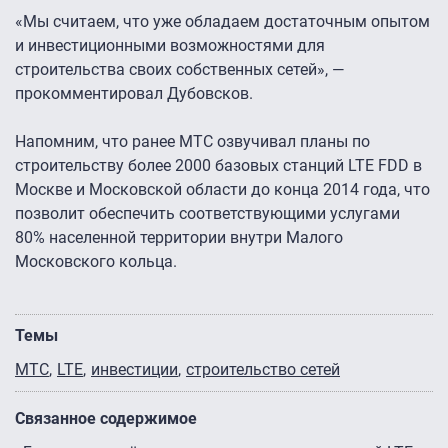
«Мы считаем, что уже обладаем достаточным опытом
и инвестиционными возможностями для
строительства своих собственных сетей», —
прокомментировал Дубовсков.
Напомним, что ранее МТС озвучивал планы по
строительству более 2000 базовых станций LTE FDD в
Москве и Московской области до конца 2014 года, что
позволит обеспечить соответствующими услугами
80% населенной территории внутри Малого
Московского кольца.
Темы
МТС
LTE
инвестиции
строительство сетей
Связанное содержимое