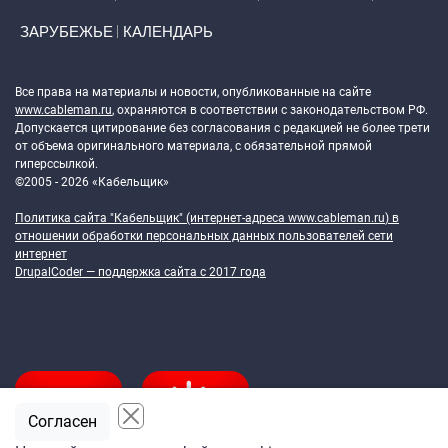
ЗАРУБЕЖЬЕ
КАЛЕНДАРЬ
Token Block
Все права на материалы и новости, опубликованные на сайте
www.cableman.ru
, охраняются в соответствии с законодательством РФ.
Допускается цитирование без согласования с редакцией не более трети
от объема оригинального материала, с обязательной прямой
гиперссылкой.
©2005 - 2026 «Кабельщик»
Политика сайта "Кабельщик" (интернет-адреса
www.cableman.ru
) в
отношении обработки персональных данных пользователей сети
интернет
DrupalCoder — поддержка сайта c 2017 года
Согласен