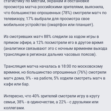
статистику по местам, экранам и обстановке
просмотра матча российскими зрителями, выяснила,
что большинство опрошенных (78%) смотрели матч по
телевизору, 17% выбрали для просмотра свое
мобильное устройство (смартфон или планшет).
Из смотревших матч 88% следили за ходом игры в
прямом эфире, а 12% посмотрели его в другое время
(аналитики связывают это с ночным временем выхода
трансляции в регионах дальних часовых поясов).
Трансляция матча началась в 18:00 по московскому
времени, но большинство опрошенных (76%) смотрели
матч дома, 9% - на работе, 5% ходили смотреть матч в
кафе или бар.
Интересно, что 40% зрителей смотрели игру в кругу
семьи, 38% - в одиночестве, а 22% - с друзьями или
коллегами.