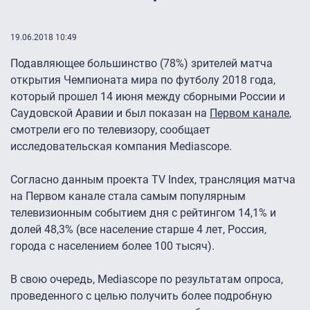
19.06.2018 10:49
Подавляющее большинство (78%) зрителей матча
открытия Чемпионата мира по футболу 2018 года,
который прошел 14 июня между сборными России и
Саудовской Аравии и был показан на
Первом канале
,
смотрели его по телевизору, сообщает
исследовательская компания Mediascope.
Согласно данным проекта TV Index, трансляция матча
на Первом канале стала самым популярным
телевизионным событием дня с рейтингом 14,1% и
долей 48,3% (все население старше 4 лет, Россия,
города с населением более 100 тысяч).
В свою очередь, Mediascope по результатам опроса,
проведенного с целью получить более подробную