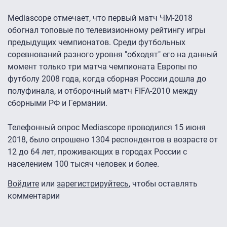
Mediascope отмечает, что первый матч ЧМ-2018
обогнал топовые по телевизионному рейтингу игры
предыдущих чемпионатов. Среди футбольных
соревнований разного уровня "обходят" его на данный
момент только три матча чемпионата Европы по
футболу 2008 года, когда сборная России дошла до
полуфинала, и отборочный матч FIFA-2010 между
сборными РФ и Германии.
Телефонный опрос Mediascope проводился 15 июня
2018, было опрошено 1304 респондентов в возрасте от
12 до 64 лет, проживающих в городах России с
населением 100 тысяч человек и более.
Войдите
или
зарегистрируйтесь
, чтобы оставлять
комментарии