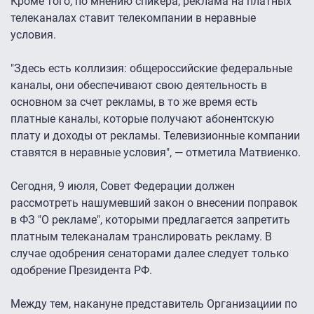
Кроме того, по мнению спикера, реклама на платных
телеканалах ставит телекомпании в неравные
условия.
"Здесь есть коллизия: общероссийские федеральные
каналы, они обеспечивают свою деятельность в
основном за счет рекламы, в то же время есть
платные каналы, которые получают абонентскую
плату и доходы от рекламы. Телевизионные компании
ставятся в неравные условия", — отметила Матвиенко.
Сегодня, 9 июля, Совет Федерации должен
рассмотреть нашумевший закон о внесении поправок
в ФЗ "О рекламе", которыми предлагается запретить
платным телеканалам транслировать рекламу. В
случае одобрения сенаторами далее следует только
одобрение Президента РФ.
Между тем, накануне представитель Организациии по