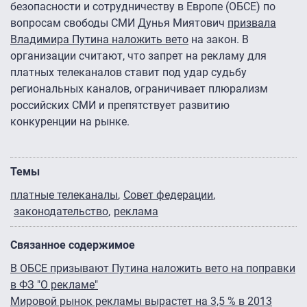
безопасности и сотрудничеству в Европе (ОБСЕ) по
вопросам свободы СМИ Дунья Миятович
призвала
Владимира Путина наложить вето
на закон. В
организации считают, что запрет на рекламу для
платных телеканалов ставит под удар судьбу
региональных каналов, ограничивает плюрализм
российских СМИ и препятствует развитию
конкуренции на рынке.
Темы
платные телеканалы
Совет федерации
законодательство
реклама
Связанное содержимое
В ОБСЕ призывают Путина наложить вето на поправки
в ФЗ "О рекламе"
Мировой рынок рекламы вырастет на 3,5 % в 2013