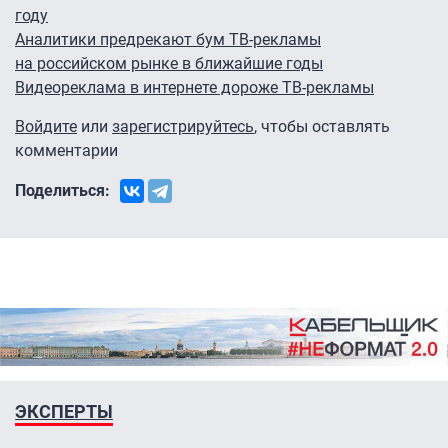
году
Аналитики предрекают бум ТВ-рекламы
на российском рынке в ближайшие годы
Видеореклама в интернете дороже ТВ-рекламы
Войдите
или
зарегистрируйтесь
, чтобы оставлять
комментарии
Поделиться:
ЭКСПЕРТЫ