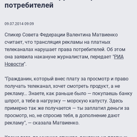
потребителей
09.07.2014 09:09
Спикер Совета Федерации Валентина Матвиенко
считает, что трансляция рекламы на платных
телеканалах нарушает права потребителей. Об этом
она заявила накануне журналистам, передает "
РИА
Новости
".
"Гражданин, который внес плату за просмотр и право
получать телеканал, хочет смотреть продукт, а не
рекламу… Знаете, как раньше было — покупаешь банку
шпрот, а тебе в нагрузку — морскую капусту. Здесь
примерно так же получается — ты заплатил деньги за
просмотр, но, не спросив тебя, в дополнение дают
рекламу", — сказала Матвиенко.