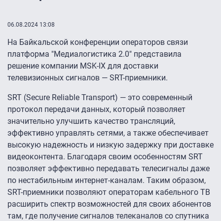
06.08.2024 13:08
На Байкальской конференции операторов связи
платформа "Медиалогистика 2.0″ представила
решение компании MSK-IX для доставки
телевизионных сигналов — SRT-приемники.
SRT (Secure Reliable Transport) — это современный
протокол передачи данных, который позволяет
значительно улучшить качество трансляций,
эффективно управлять сетями, а также обеспечивает
высокую надежность и низкую задержку при доставке
видеоконтента. Благодаря своим особенностям SRT
позволяет эффективно передавать телесигналы даже
по нестабильным интернет-каналам. Таким образом,
SRT-приемники позволяют операторам кабельного ТВ
расширить спектр возможностей для своих абонентов
там, где получение сигналов телеканалов со спутника