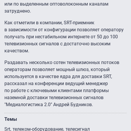
или по выделенным оптоволоконным каналам
затруднено.
Как отметили в компании, SRT-приемник
в зависимости от конфигурации позволяет оператору
получать при нестабильном интернете от 50 до 100
телевизионных сигналов с достаточно высоким
качеством.
Раздавать несколько сотен телевизионных потоков
операторам позволяет мощный шлюз, который
используется в качестве ядра для доставки SRT,
рассказал на конференции ведущий менеджер
по работе с ключевыми клиентами платформы
наземной доставки телевизионных сигналов
"Медиалогистика 2.0″ Андрей Будников.
Темы
Srt
телеком-оборудование
телесигнал