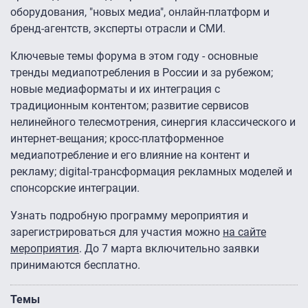
оборудования, "новых медиа", онлайн-платформ и
бренд-агентств, эксперты отрасли и СМИ.
Ключевые темы форума в этом году - основные
тренды медиапотребления в России и за рубежом;
новые медиаформаты и их интеграция с
традиционным контентом; развитие сервисов
нелинейного телесмотрения, синергия классического и
интернет-вещания; кросс-платформенное
медиапотребление и его влияние на контент и
рекламу; digital-трансформация рекламных моделей и
спонсорские интеграции.
Узнать подробную программу мероприятия и
зарегистрироваться для участия можно
на сайте
мероприятия
. До 7 марта включительно заявки
принимаются бесплатно.
Темы