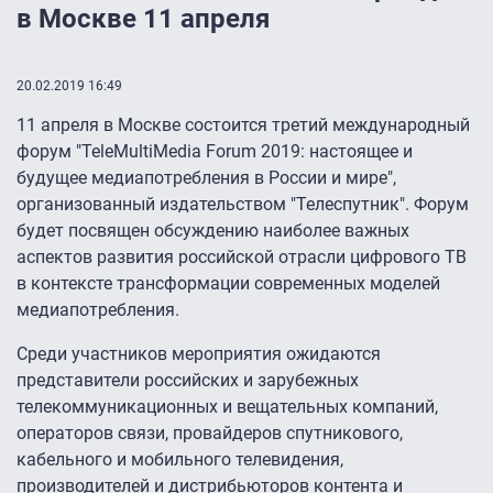
в Москве 11 апреля
20.02.2019 16:49
11 апреля в Москве состоится третий международный
форум "TeleMultiMedia Forum 2019: настоящее и
будущее медиапотребления в России и мире",
организованный издательством "Телеспутник". Форум
будет посвящен обсуждению наиболее важных
аспектов развития российской отрасли цифрового ТВ
в контексте трансформации современных моделей
медиапотребления.
Среди участников мероприятия ожидаются
представители российских и зарубежных
телекоммуникационных и вещательных компаний,
операторов связи, провайдеров спутникового,
кабельного и мобильного телевидения,
производителей и дистрибьюторов контента и