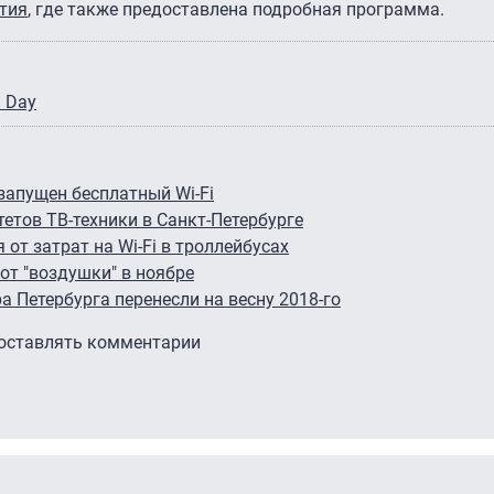
тия
, где также предоставлена подробная программа.
 Day
запущен бесплатный Wi-Fi
етов ТВ-техники в Санкт-Петербурге
 от затрат на Wi-Fi в троллейбусах
от "воздушки" в ноябре
 Петербурга перенесли на весну 2018-го
 оставлять комментарии