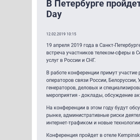
В Петербурге пройде
Day
12.02.2019 10:15
19 апреля 2019 года в Санкт-Петербур
встреча участников телеком-сферы в 
услуг в России и СНГ.
В работе конференции примут участие 
операторов связи России, Белоруссии, 
генераторов, деловых и специализиро
мероприятия - доклады, обсуждение а
На конференции в этом году будут обс
рынке, административные риски деятель
интернет-трафиком и новые технологии
Конференция пройдет в отеле Kempinski