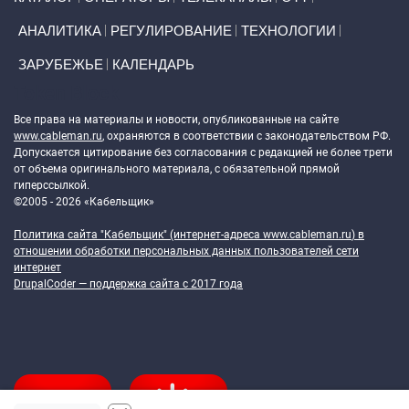
АНАЛИТИКА
РЕГУЛИРОВАНИЕ
ТЕХНОЛОГИИ
ЗАРУБЕЖЬЕ
КАЛЕНДАРЬ
Token Block
Все права на материалы и новости, опубликованные на сайте
www.cableman.ru
, охраняются в соответствии с законодательством РФ.
Допускается цитирование без согласования с редакцией не более трети
от объема оригинального материала, с обязательной прямой
гиперссылкой.
©2005 - 2026 «Кабельщик»
Политика сайта "Кабельщик" (интернет-адреса
www.cableman.ru
) в
отношении обработки персональных данных пользователей сети
интернет
DrupalCoder — поддержка сайта c 2017 года