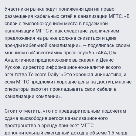
Участники рынка ждут понижения цен на право
размещения кабельных сетей в канализации МГТС. «В
связи с высвобождением места в подземной
канализации МГТС и, как следствие, увеличением
предложения на рынке должна снизиться и цена
аренды кабельной канализации», — поделилась своим
мнением с «Известиями» пресс-служба «АКАДО».
Аналогичное предположение высказал и Денис
Кусков, директор информационно-аналитического
агентства Telecom Daily: «Это хорошая инициатива, и
если МГТС предложит хорошие цены на доступ, многие
операторы захотят прокладывать свои кабели в
канализации компании».
Стоит отметить, что по предварительным подсчётам
сдача высвободившегося канализационного
пространства в аренду принесёт МГТС
дополнительный ежегодный доход в объёме 1,5 млрд