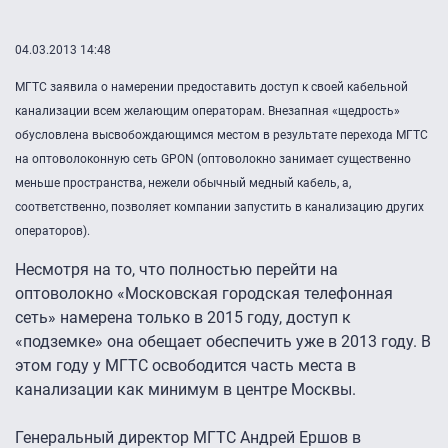
04.03.2013 14:48
МГТС заявила о намерении предоставить доступ к своей кабельной
канализации всем желающим операторам. Внезапная «щедрость»
обусловлена высвобождающимся местом в результате перехода МГТС
на оптоволоконную сеть GPON (оптоволокно занимает существенно
меньше пространства, нежели обычный медный кабель, а,
соответственно, позволяет компании запустить в канализацию других
операторов).
Несмотря на то, что полностью перейти на
оптоволокно «Московская городская телефонная
сеть» намерена только в 2015 году, доступ к
«подземке» она обещает обеспечить уже в 2013 году. В
этом году у МГТС освободится часть места в
канализации как минимум в центре Москвы.
Генеральный директор МГТС Андрей Ершов в