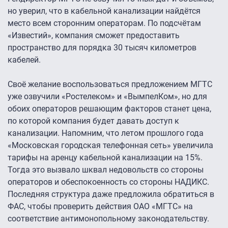
но уверил, что в кабельной канализации найдётся
место всем сторонним операторам. По подсчётам
«Известий», компания сможет предоставить
пространство для порядка 30 тысяч километров
кабелей.
Своё желание воспользоваться предложением МГТС
уже озвучили «Ростелеком» и «ВымпелКом», но для
обоих операторов решающим факторов станет цена,
по которой компания будет давать доступ к
канализации. Напомним, что летом прошлого года
«Московская городская телефонная сеть» увеличила
тарифы на аренцу кабельной канализации на 15%.
Тогда это вызвало шквал недовольств со стороны
операторов и обеспокоенность со стороны НАДИКС.
Последняя структура даже предложила обратиться в
ФАС, чтобы проверить действия ОАО «МГТС» на
соответствие антимонопольному законодательству.