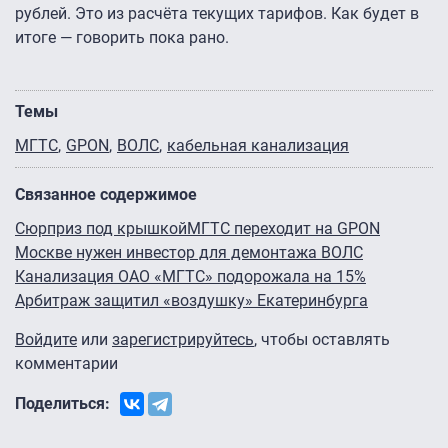
рублей. Это из расчёта текущих тарифов. Как будет в
итоге — говорить пока рано.
Темы
МГТС
GPON
ВОЛС
кабельная канализация
Связанное содержимое
Сюрприз под крышкой
МГТС переходит на GPON
Москве нужен инвестор для демонтажа ВОЛС
Канализация ОАО «МГТС» подорожала на 15%
Арбитраж защитил «воздушку» Екатеринбурга
Войдите
или
зарегистрируйтесь
, чтобы оставлять
комментарии
Поделиться: