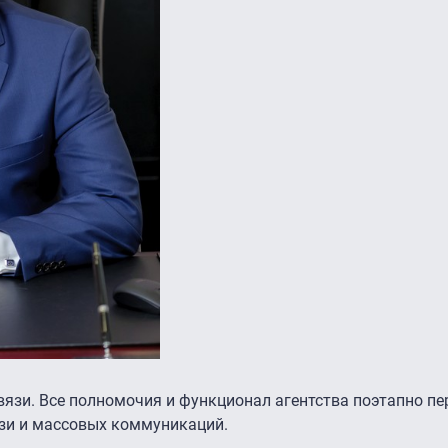
язи. Все полномочия и функционал агентства поэтапно пе
язи и массовых коммуникаций.