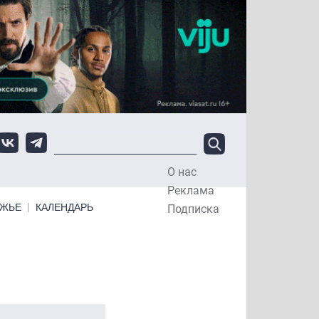
О нас
Top Menu
Реклама
ЕЖЬЕ
КАЛЕНДАРЬ
Подписка