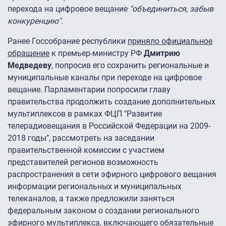
перехода на цифровое вещание
"объединиться, забыв
конкуренцию".
Ранее Госсобрание республики
приняло официальное
обращение
к премьер-министру РФ
Дмитрию
Медведеву
, попросив его сохранить региональные и
муниципальные каналы при переходе на цифровое
вещание. Парламентарии попросили главу
правительства продолжить создание дополнительных
мультиплексов в рамках ФЦП "Развитие
телерадиовещания в Российской Федерации на 2009-
2018 годы", рассмотреть на заседании
правительственной комиссии с участием
представителей регионов возможность
распространения в сети эфирного цифрового вещания
информации региональных и муниципальных
телеканалов, а также предложили заняться
федеральным законом о создании регионального
эфирного мультиплекса, включающего обязательные