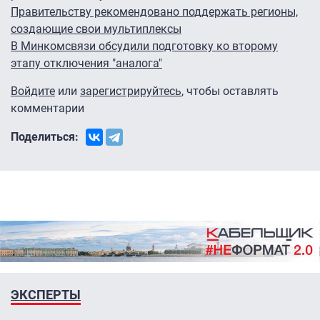
Правительству рекомендовано поддержать регионы,
создающие свои мультиплексы
В Минкомсвязи обсудили подготовку ко второму
этапу отключения "аналога"
Войдите
или
зарегистрируйтесь
, чтобы оставлять
комментарии
Поделиться:
ЭКСПЕРТЫ