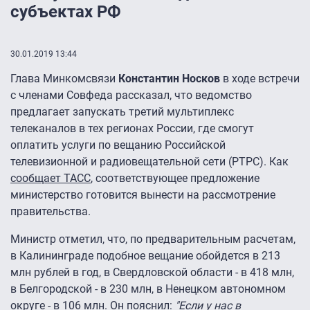
субъектах РФ
30.01.2019 13:44
Глава Минкомсвязи
Константин Носков
в ходе встречи
с членами Совфеда рассказал, что ведомство
предлагает запускать третий мультиплекс
телеканалов в тех регионах России, где смогут
оплатить услуги по вещанию Российской
телевизионной и радиовещательной сети (РТРС). Как
сообщает ТАСС
, соответствующее предложение
министерство готовится вынести на рассмотрение
правительства.
Министр отметил, что, по предварительным расчетам,
в Калининграде подобное вещание обойдется в 213
млн рублей в год, в Свердловской области - в 418 млн,
в Белгородской - в 230 млн, в Ненецком автономном
округе - в 106 млн. Он пояснил:
"Если у нас в