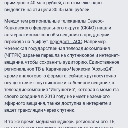
примерно в 40 млн рублей, а потом ежегодно
выделять на эти цели 30-35 млн рублей.
Между тем региональные телеканалы Северо-
Кавказского федерального округа (СКФО) нашли
альтернативные способы вещания в преддверии
перехода на "цифру",
передает ТАСС
. Например,
Чеченская государственная телерадиокомпания
(ЧГТРК) заранее перешла на спутниковое и интернет-
вещание, чтобы сохранить аудиторию. Единственное
региональное ТВ в Карачаево-Черкесии "Архыз24",
кроме аналогового формата, сейчас круглосуточно
осуществляет спутниковое и кабельное вещание, а
телерадиокомпания "Ингушетия", которая с момента
своего создания в 2013 году не имеет наземного
эфирного вещания, также доступна в интернете и
ведет трансляции через спутник.
В то же время медиаменеджеры регионального ТВ,