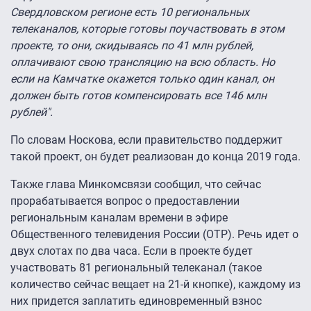
Свердловском регионе есть 10 региональных
телеканалов, которые готовы поучаствовать в этом
проекте, то они, скидываясь по 41 млн рублей,
оплачивают свою трансляцию на всю область. Но
если на Камчатке окажется только один канал, он
должен быть готов компенсировать все 146 млн
рублей".
По словам Носкова, если правительство поддержит
такой проект, он будет реализован до конца 2019 года.
Также глава Минкомсвязи сообщил, что сейчас
прорабатывается вопрос о предоставлении
региональным каналам времени в эфире
Общественного телевидения России (ОТР). Речь идет о
двух слотах по два часа. Если в проекте будет
участвовать 81 региональный телеканал (такое
количество сейчас вещает на 21-й кнопке), каждому из
них придется заплатить единовременный взнос