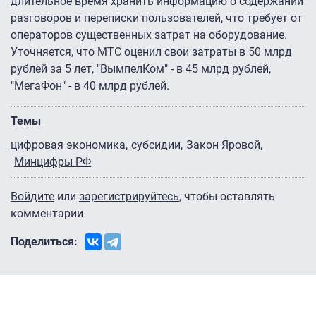
длительное время хранить информацию о содержании
разговоров и переписки пользователей, что требует от
операторов существенных затрат на оборудование.
Уточняется, что МТС оценил свои затраты в 50 млрд
рублей за 5 лет, "ВымпелКом" - в 45 млрд рублей,
"МегаФон" - в 40 млрд рублей.
Темы
цифровая экономика
субсидии
Закон Яровой
Минцифры РФ
Войдите
или
зарегистрируйтесь
, чтобы оставлять
комментарии
Поделиться: