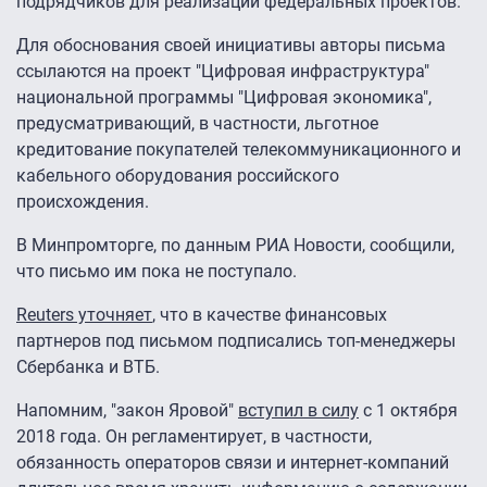
подрядчиков для реализации федеральных проектов.
Для обоснования своей инициативы авторы письма
ссылаются на проект "Цифровая инфраструктура"
национальной программы "Цифровая экономика",
предусматривающий, в частности, льготное
кредитование покупателей телекоммуникационного и
кабельного оборудования российского
происхождения.
В Минпромторге, по данным РИА Новости, сообщили,
что письмо им пока не поступало.
Reuters уточняет
, что в качестве финансовых
партнеров под письмом подписались топ-менеджеры
Сбербанка и ВТБ.
Напомним, "закон Яровой"
вступил в силу
с 1 октября
2018 года. Он регламентирует, в частности,
обязанность операторов связи и интернет-компаний