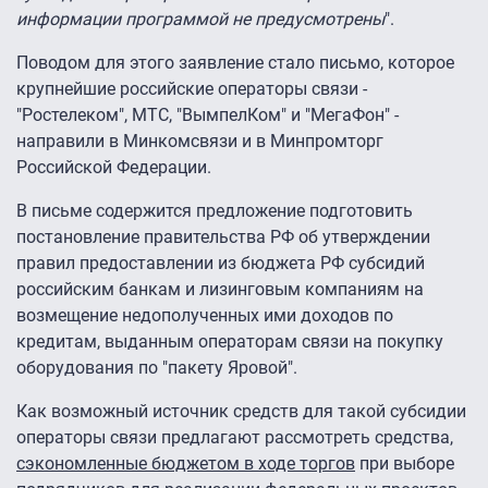
информации программой не предусмотрены
".
Поводом для этого заявление стало письмо, которое
крупнейшие российские операторы связи -
"Ростелеком", МТС, "ВымпелКом" и "МегаФон" -
направили в Минкомсвязи и в Минпромторг
Российской Федерации.
В письме содержится предложение подготовить
постановление правительства РФ об утверждении
правил предоставлении из бюджета РФ субсидий
российским банкам и лизинговым компаниям на
возмещение недополученных ими доходов по
кредитам, выданным операторам связи на покупку
оборудования по "пакету Яровой".
Как возможный источник средств для такой субсидии
операторы связи предлагают рассмотреть средства,
сэкономленные бюджетом в ходе торгов
при выборе