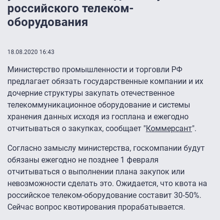
российского телеком-
оборудования
18.08.2020 16:43
Министерство промышленности и торговли РФ
предлагает обязать государственные компании и их
дочерние структуры закупать отечественное
телекоммуникационное оборудование и системы
хранения данных исходя из госплана и ежегодно
отчитываться о закупках, сообщает "
Коммерсант
".
Согласно замыслу министерства, госкомпании будут
обязаны ежегодно не позднее 1 февраля
отчитываться о выполнении плана закупок или
невозможности сделать это. Ожидается, что квота на
российское телеком-оборудование составит 30-50%.
Сейчас вопрос квотирования прорабатывается.