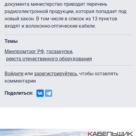
документа министерство приводит перечень
радиоэлектронной продукции, которая попадает под
новый закон. В том числе в список из 13 пунктов
входят и волоконно-оптические кабели.
Темы
Минпромторг РФ
госзакупки
реестр отечественного оборудования
Войдите
или
зарегистрируйтесь
, чтобы оставлять
комментарии
Поделиться: