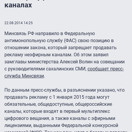
каналах
22.08.2014 14:25
Минсвязь РФ направило в Федеральную
антимонопольную службу (ФАС) свою позицию в
отношении закона, который запрещает продавать
рекламу неэфирным каналам. Об этом заявил
замглавы министерства Алексей Волин на совещании
с руководителями сахалинских СМИ,
сообщает пресс-
служба Минсвязи
.
По данным пресс-службы, в разъяснении указано, что
продавать рекламу с 1 января 2015 года могут
обязательные, общедоступные, общероссийские
каналы, которые входят в первый мультиплекс
цифрового вещания, а также каналы с эфирными
лицензиями, выданными Федеральной конкурсной