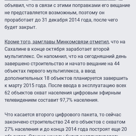
объявил, что в связи с этими поправками его вещание
не представляется возможным, поэтому он
проработает до 31 декабря 2014 года, после чего
будет закрыт.
Кроме того, замглавы Минкомсвязи отметил
, что на
Сахалине в конце октября заработает второй
мультиплекс. Он напомнил, что на сегодняшний день
завершено строительство и начато вещание на 44
объектах первого мультиплекса, а ввод
дополнительных 18 объектов планируется завершить
к марту 2015 года. После ввода в эксплуатацию всех
62 объектов охват населения цифровым эфирным
телевидением составит 97,7% населения.
Что касается второго цифрового пакета, то сейчас
закончено строительство 24 его объектов с охватом
27% населения и до конца 2014 года построят еще 20