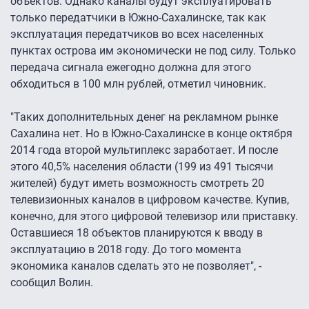
объектов. Однако каналы будут эксплуатировать
только передатчики в Южно-Сахалинске, так как
эксплуатация передатчиков во всех населенных
пунктах острова им экономически не под силу. Только
передача сигнала ежегодно должна для этого
обходиться в 100 млн рублей, отметил чиновник.
"Таких дополнительных денег на рекламном рынке
Сахалина нет. Но в Южно-Сахалинске в конце октября
2014 года второй мультиплекс заработает. И после
этого 40,5% населения области (199 из 491 тысячи
жителей) будут иметь возможность смотреть 20
телевизионных каналов в цифровом качестве. Купив,
конечно, для этого цифровой телевизор или приставку.
Оставшиеся 18 объектов планируются к вводу в
эксплуатацию в 2018 году. До того момента
экономика каналов сделать это не позволяет", -
сообщил Волин.