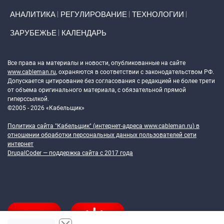
АНАЛИТИКА
РЕГУЛИРОВАНИЕ
ТЕХНОЛОГИИ
ЗАРУБЕЖЬЕ
КАЛЕНДАРЬ
Token Block
Все права на материалы и новости, опубликованные на сайте
www.cableman.ru
, охраняются в соответствии с законодательством РФ.
Допускается цитирование без согласования с редакцией не более трети
от объема оригинального материала, с обязательной прямой
гиперссылкой.
©2005 - 2026 «Кабельщик»
Политика сайта "Кабельщик" (интернет-адреса
www.cableman.ru
) в
отношении обработки персональных данных пользователей сети
интернет
DrupalCoder — поддержка сайта c 2017 года