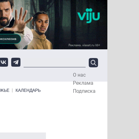
О нас
Top Menu
Реклама
ЕЖЬЕ
КАЛЕНДАРЬ
Подписка