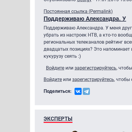
Постоянная ссылка (Permalink)
Поддерживаю Александра. У
Поддерживаю Александра. У меня друг 
убрать из настроек НТВ, а кто-то вооб
региональных телеканалов рейтинг все
двадцатых позициях? Это напоминает и
кукурузу сеять :)
Войдите
или
зарегистрируйтесь
, чтоб
Войдите
или
зарегистрируйтесь
, чтобы
Поделиться:
ЭКСПЕРТЫ