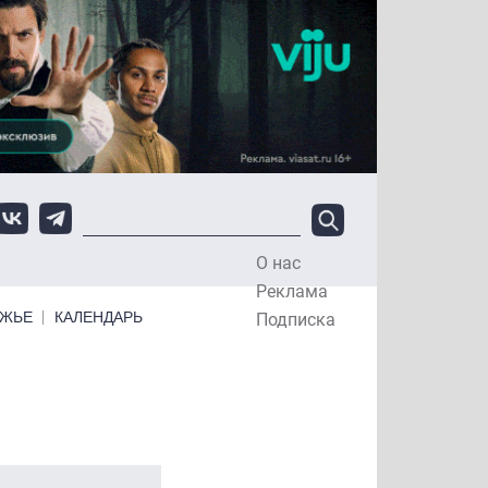
О нас
Top Menu
Реклама
ЕЖЬЕ
КАЛЕНДАРЬ
Подписка