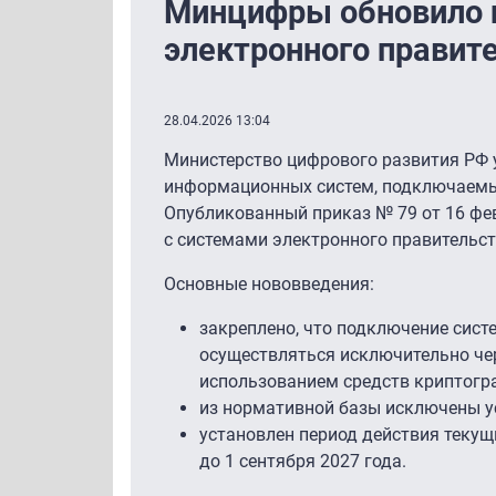
Минцифры обновило 
электронного правит
28.04.2026 13:04
Министерство цифрового развития РФ
информационных систем, подключаемых
Опубликованный приказ № 79 от 16 фе
с системами электронного правительст
Основные нововведения:
закреплено, что подключение сис
осуществляться исключительно че
использованием средств криптогр
из нормативной базы исключены у
установлен период действия текущ
до 1 сентября 2027 года.