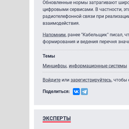
Обновленные нормы затрагивают широк
цифровыми сервисами. В частности, э
радиотелефонной связи при реализаци
взаимодействия.
Напомним
, ранее "Кабельщик" писал,
формирования и ведения перечня знач
Темы
Минцифры
информационные системы
Войдите
или
зарегистрируйтесь
, чтобы
Поделиться:
ЭКСПЕРТЫ