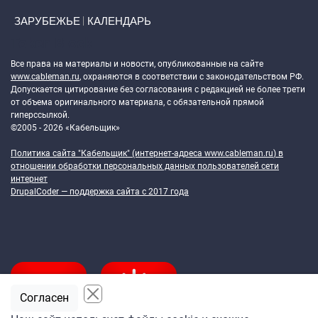
ЗАРУБЕЖЬЕ
КАЛЕНДАРЬ
Token Block
Все права на материалы и новости, опубликованные на сайте
www.cableman.ru
, охраняются в соответствии с законодательством РФ.
Допускается цитирование без согласования с редакцией не более трети
от объема оригинального материала, с обязательной прямой
гиперссылкой.
©2005 - 2026 «Кабельщик»
Политика сайта "Кабельщик" (интернет-адреса
www.cableman.ru
) в
отношении обработки персональных данных пользователей сети
интернет
DrupalCoder — поддержка сайта c 2017 года
Согласен