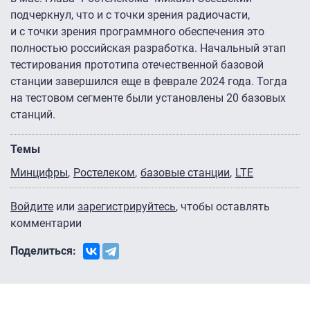
подчеркнул, что и с точки зрения радиочасти,
и с точки зрения программного обеспечения это
полностью российская разработка. Начальный этап
тестирования прототипа отечественной базовой
станции завершился еще в феврале 2024 года. Тогда
на тестовом сегменте были установлены 20 базовых
станций.
Темы
Минцифры
Ростелеком
базовые станции
LTE
Войдите
или
зарегистрируйтесь
, чтобы оставлять
комментарии
Поделиться: