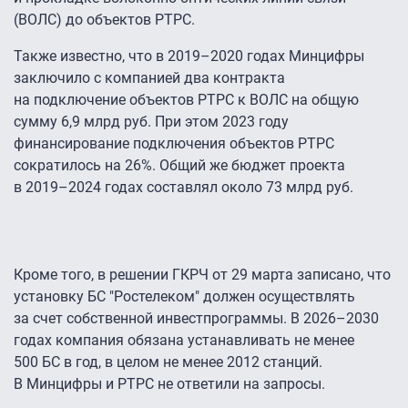
(ВОЛС) до объектов РТРС.
Также известно, что в 2019–2020 годах Минцифры
заключило с компанией два контракта
на подключение объектов РТРС к ВОЛС на общую
сумму 6,9 млрд руб. При этом 2023 году
финансирование подключения объектов РТРС
сократилось на 26%. Общий же бюджет проекта
в 2019–2024 годах составлял около 73 млрд руб.
Кроме того, в решении ГКРЧ от 29 марта записано, что
установку БС "Ростелеком" должен осуществлять
за счет собственной инвестпрограммы. В 2026–2030
годах компания обязана устанавливать не менее
500 БС в год, в целом не менее 2012 станций.
В Минцифры и РТРС не ответили на запросы.