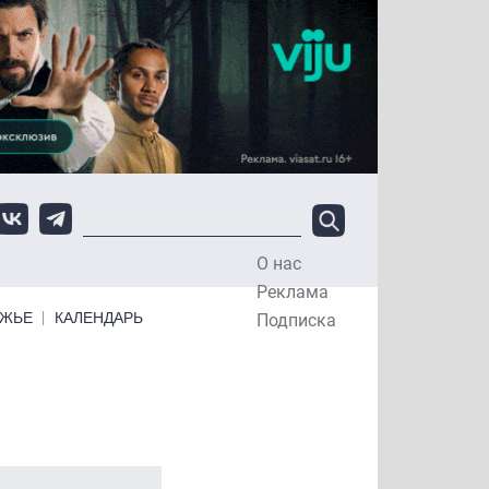
О нас
Top Menu
Реклама
ЕЖЬЕ
КАЛЕНДАРЬ
Подписка