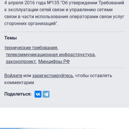
4 апреля 2016 года №135 "Об утверждении Требований
к эксплуатации сетей связи и управлению сетями
связи в части использования операторами связи услуг
сторонних организаций".
Темы
технические требования
телекоммуникационная инфраструктура
законопроект
Минцифры РФ
Войдите
или
зарегистрируйтесь
, чтобы оставлять
комментарии
Поделиться: