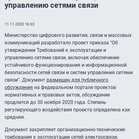
управлению сетями связи
11.11.2020 16:33
Министерство цифрового развития, связи и массовых
коммуникаций разработало проект приказа "Об
утверждении Требований к эксплуатации и
управлению сетями связи, включая обеспечение
устойчивого функционирования и информационной
безопасности сетей связи и систем управления сетями
связи". Документ
размещен для публичного
обсуждения
на федеральном портале проектов
нормативных и правовых актов, обсуждение
продлится до 30 ноября 2020 года. Степень
регулирующего воздействия проекта определена как
средняя.
Документ закрепляет организационно-технические
требования к эксплуатации сетей электросвязи,