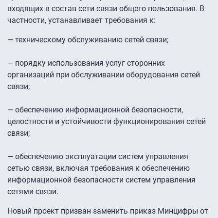
входящих в состав сети связи общего пользования. В
частности, устанавливает требования к:
— техническому обслуживанию сетей связи;
— порядку использования услуг сторонних
организаций при обслуживании оборудования сетей
связи;
— обеспечению информационной безопасности,
целостности и устойчивости функционирования сетей
связи;
— обеспечению эксплуатации систем управления
сетью связи, включая требования к обеспечению
информационной безопасности систем управления
сетями связи.
Новый проект призван заменить приказ Минцифры от