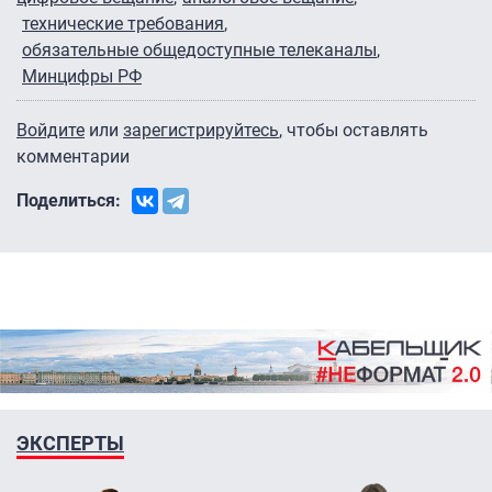
технические требования
обязательные общедоступные телеканалы
Минцифры РФ
Войдите
или
зарегистрируйтесь
, чтобы оставлять
комментарии
Поделиться:
ЭКСПЕРТЫ