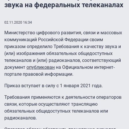
звука на федеральных телеканалах
02.11.2020 16:34
Министерство цифрового развития, связи и массовых
коммуникаций Российской Федерации своим
приказом определило Требования к качеству звука и
(или) изображения обязательных общедоступных
телеканалов и (или) радиоканалов, соответствующий
документ
опубликован
на Официальном интернет-
портале правовой информации.
Приказ вступает в силу с 1 января 2021 года.
Требования применяются к деятельности операторов
связи, которые осуществляют трансляцию
обязательных общедоступных телеканалов или
радиоканалов.