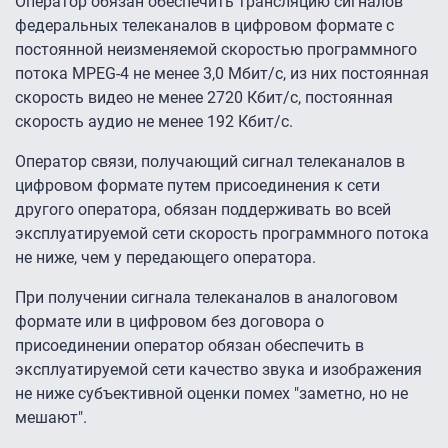
Оператор обязан обеспечить трансляцию сигналов
федеральных телеканалов в цифровом формате с
постоянной неизменяемой скоростью программного
потока MPEG-4 не менее 3,0 Мбит/с, из них постоянная
скорость видео не менее 2720 Кбит/с, постоянная
скорость аудио не менее 192 Кбит/с.‎
Оператор связи, получающий сигнал телеканалов в
цифровом формате путем присоединения к сети
другого оператора, обязан поддерживать во всей
эксплуатируемой сети скорость программного потока
не ниже, чем у передающего оператора.
При получении сигнала телеканалов в аналоговом
формате или в цифровом без договора о
присоединении оператор обязан обеспечить в
эксплуатируемой сети качество звука и изображения
не ниже субъективной оценки помех "заметно, но не
мешают".