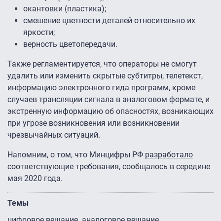
окантовки (пластика);
смешение цветности деталей относительно их
яркости;
верность цветопередачи.
Также регламентируется, что операторы не смогут
удалить или изменить скрытые субтитры, телетекст,
информацию электронного гида программ, кроме
случаев трансляции сигнала в аналоговом формате, и
экстренную информацию об опасностях, возникающих
при угрозе возникновения или возникновении
чрезвычайных ситуаций.
Напомним, о том, что Минцифры РФ
разработало
соответствующие требования, сообщалось в середине
мая 2020 года.
Темы
цифровое вещание
аналоговое вещание