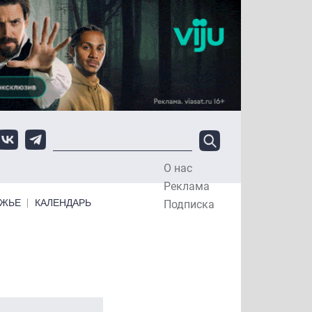
О нас
Top Menu
Реклама
ЕЖЬЕ
КАЛЕНДАРЬ
Подписка