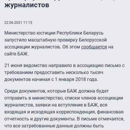
журналистов
22.06.2021 11:15
Министерство юстиции Республики Беларусь
запустило масштабную проверку Белорусской
ассоциации журналистов
.
Об этом
сообщается
на
сайте БАЖ.
21 июня ведомство направило в ассоциацию письмо с
требованием предоставить несколько тысяч
документов начиная с 1 января 2018 года.
Среди документов, которые БАЖ должна будет
отправить в министерство, списки членов ассоциации
журналистов, заявки на вступление в БАЖ, вся
входящая и исходящая корреспонденция, финансовая
отчетность и другие документы. В письме отмечается,
что все затребованные данные должны быть