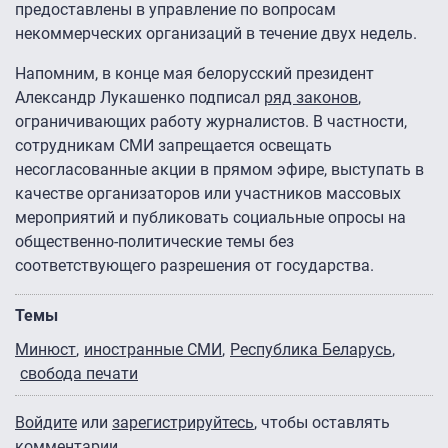
предоставлены в управление по вопросам
некоммерческих организаций в течение двух недель.
Напомним, в конце мая белорусский президент
Александр Лукашенко подписал
ряд законов
,
ограничивающих работу журналистов. В частности,
сотрудникам СМИ запрещается освещать
несогласованные акции в прямом эфире, выступать в
качестве организаторов или участников массовых
мероприятий и публиковать социальные опросы на
общественно-политические темы без
соответствующего разрешения от государства.
Темы
Минюст
иностранные СМИ
Республика Беларусь
свобода печати
Войдите
или
зарегистрируйтесь
, чтобы оставлять
комментарии