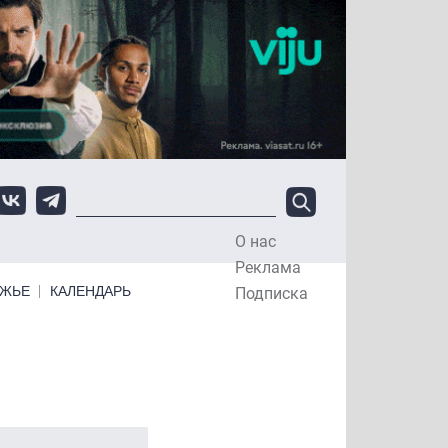
О нас
Top Menu
Реклама
ЕЖЬЕ
КАЛЕНДАРЬ
Подписка