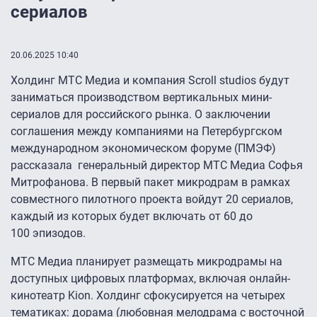
сериалов
20.06.2025 10:40
Холдинг МТС Медиа и компания Scroll studios будут
заниматься производством вертикальных мини-
сериалов для российского рынка. О заключении
соглашения между компаниями на Петербургском
международном экономическом форуме (ПМЭФ)
рассказала генеральный директор МТС Медиа Софья
Митрофанова. В первый пакет микродрам в рамках
совместного пилотного проекта войдут 20 сериалов,
каждый из которых будет включать от 60 до
100 эпизодов.
МТС Медиа планирует размещать микродрамы на
доступных цифровых платформах, включая онлайн-
кинотеатр Kion. Холдинг сфокусируется на четырех
тематиках: дорама (любовная мелодрама с восточной