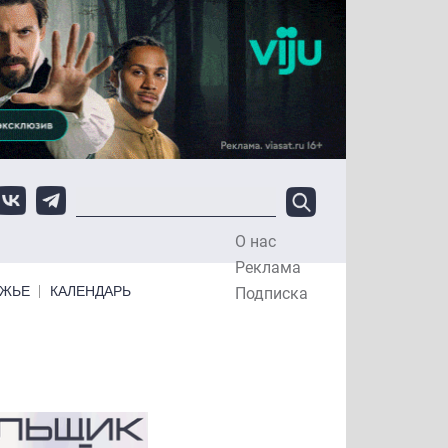
О нас
Top Menu
Реклама
ЕЖЬЕ
КАЛЕНДАРЬ
Подписка