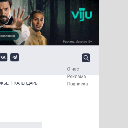
О нас
Top Menu
Реклама
ЕЖЬЕ
КАЛЕНДАРЬ
Подписка