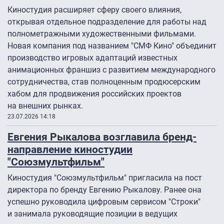
Киностудия расширяет сферу своего влияния,
открывая отдельное подразделение для работы над
полнометражными художественными фильмами.
Новая компания под названием "СМФ Кино" объединит
производство игровых адаптаций известных
анимационных франшиз с развитием международного
сотрудничества, став полноценным продюсерским
хабом для продвижения российских проектов
на внешних рынках.
23.07.2026 14:18
Евгения Рыкалова возглавила бренд-
направление киностудии
"Союзмультфильм"
Киностудия "Союзмультфильм" пригласила на пост
директора по бренду Евгению Рыкалову. Ранее она
успешно руководила цифровым сервисом "Строки"
и занимала руководящие позиции в ведущих