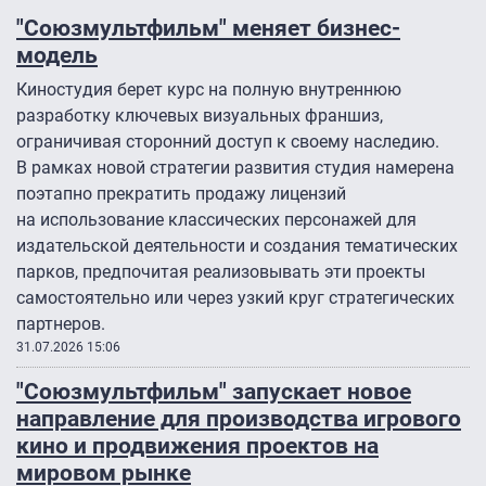
"Союзмультфильм" меняет бизнес-
модель
Киностудия берет курс на полную внутреннюю
разработку ключевых визуальных франшиз,
ограничивая сторонний доступ к своему наследию.
В рамках новой стратегии развития студия намерена
поэтапно прекратить продажу лицензий
на использование классических персонажей для
издательской деятельности и создания тематических
парков, предпочитая реализовывать эти проекты
самостоятельно или через узкий круг стратегических
партнеров.
31.07.2026 15:06
"Союзмультфильм" запускает новое
направление для производства игрового
кино и продвижения проектов на
мировом рынке