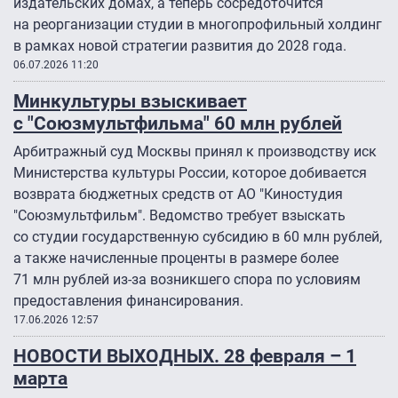
издательских домах, а теперь сосредоточится
на реорганизации студии в многопрофильный холдинг
в рамках новой стратегии развития до 2028 года.
06.07.2026 11:20
Минкультуры взыскивает
с "Союзмультфильма" 60 млн рублей
Арбитражный суд Москвы принял к производству иск
Министерства культуры России, которое добивается
возврата бюджетных средств от АО "Киностудия
"Союзмультфильм". Ведомство требует взыскать
со студии государственную субсидию в 60 млн рублей,
а также начисленные проценты в размере более
71 млн рублей из-за возникшего спора по условиям
предоставления финансирования.
17.06.2026 12:57
НОВОСТИ ВЫХОДНЫХ. 28 февраля – 1
марта