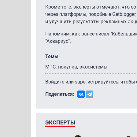
Кроме того, эксперты отмечают, что 
через платформы, подобные Getblogger
и улучшить результаты рекламных акц
Напомним
, как ранее писал "Кабельщи
"Аквариус".
Темы
МТС
покупка
экосистемы
Войдите
или
зарегистрируйтесь
, чтобы
Поделиться:
ЭКСПЕРТЫ