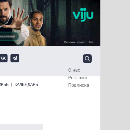
О нас
Top Menu
Реклама
ЕЖЬЕ
КАЛЕНДАРЬ
Подписка