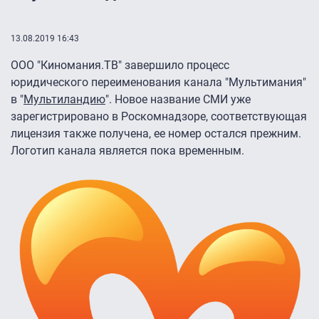
13.08.2019 16:43
ООО "Киномания.ТВ" завершило процесс
юридического переименования канала "Мультимания"
в "
Мультиландию
". Новое название СМИ уже
зарегистрировано в Роскомнадзоре, соответствующая
лицензия также получена, ее номер остался прежним.
Логотип канала является пока временным.