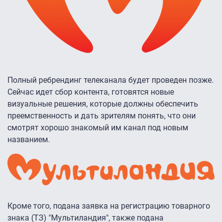
Полный ребрендинг телеканала будет проведен позже.
Сейчас идет сбор контента, готовятся новые
визуальные решения, которые должны обеспечить
преемственность и дать зрителям понять, что они
смотрят хорошо знакомый им канал под новым
названием.
Кроме того, подана заявка на регистрацию товарного
знака (ТЗ) "Мультиландия", также подана