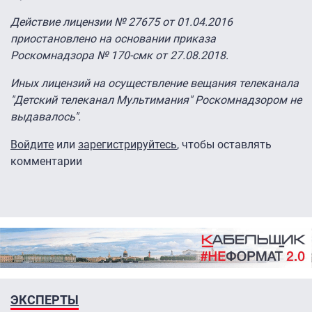
Действие лицензии № 27675 от 01.04.2016
приостановлено на основании приказа
Роскомнадзора № 170-смк от 27.08.2018.
Иных лицензий на осуществление вещания телеканала
"Детский телеканал Мультимания" Роскомнадзором не
выдавалось".
Войдите
или
зарегистрируйтесь
, чтобы оставлять
комментарии
ЭКСПЕРТЫ