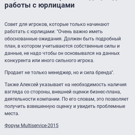
работы с юрлицами
Совет для игроков, которые только начинают
работать с юрлицами: "Очень важно иметь
обоснованные ожидания. Должен быть подробный
план, в котором учитываются собственные силы и
данные, не надо чтобы он основывался на данных
конкурента или иного сильного игрока.
Продает не только менеджер, но и сила бренда".
Также Алексей указывает на необходимость наличия
взгляда со стороны, внешней оценки бизнес-плана,
деятельности компании. По его словам, это позволяет
получить взвешенную оценку и увидеть проблемные
места.
Форум Multiservice-2015