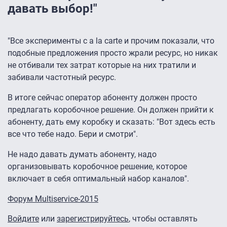
давать выбор!"
"Все эксперименты с a la carte и прочим показали, что
подобные предложения просто жрали ресурс, но никак
не отбивали тех затрат которые на них тратили и
забивали частотный ресурс.
В итоге сейчас оператор абоненту должен просто
предлагать коробочное решение. Он должен прийти к
абоненту, дать ему коробку и сказать: "Вот здесь есть
все что тебе надо. Бери и смотри".
Не надо давать думать абоненту, надо
организовывать коробочное решение, которое
включает в себя оптимальный набор каналов".
Форум Multiservice-2015
Войдите
или
зарегистрируйтесь
, чтобы оставлять