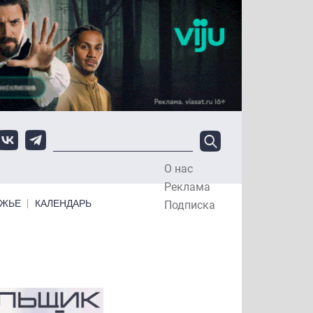
О нас
Top Menu
Реклама
ЕЖЬЕ
КАЛЕНДАРЬ
Подписка