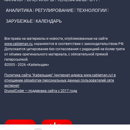
АНАЛИТИКА
РЕГУЛИРОВАНИЕ
ТЕХНОЛОГИИ
ЗАРУБЕЖЬЕ
КАЛЕНДАРЬ
Token Block
Все права на материалы и новости, опубликованные на сайте
www.cableman.ru
, охраняются в соответствии с законодательством РФ.
Допускается цитирование без согласования с редакцией не более трети
от объема оригинального материала, с обязательной прямой
гиперссылкой.
©2005 - 2026 «Кабельщик»
Политика сайта "Кабельщик" (интернет-адреса
www.cableman.ru
) в
отношении обработки персональных данных пользователей сети
интернет
DrupalCoder — поддержка сайта c 2017 года