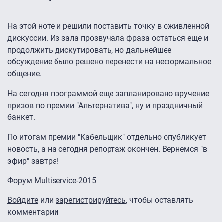
На этой ноте и решили поставить точку в оживленной
дискуссии. Из зала прозвучала фраза остаться еще и
продолжить дискутировать, но дальнейшее
обсуждение было решено перенести на неформальное
общение.
На сегодня программой еще запланировано вручение
призов по премии "Альтернатива", ну и праздничный
банкет.
По итогам премии "Кабельщик" отдельно опубликует
новость, а на сегодня репортаж окончен. Вернемся "в
эфир" завтра!
Форум Multiservice-2015
Войдите
или
зарегистрируйтесь
, чтобы оставлять
комментарии