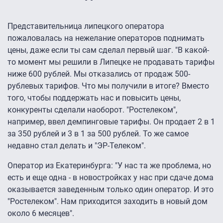
Представительница липецкого оператора
пожаловалась на нежелание операторов поднимать
цены, даже если ты сам сделал первый шаг. "В какой-
то момент мы решили в Липецке не продавать тарифы
ниже 600 рублей. Мы отказались от продаж 500-
рублевых тарифов. Что мы получили в итоге? Вместо
того, чтобы поддержать нас и повысить цены,
конкуренты сделали наоборот. "Ростелеком",
например, ввел демпинговые тарифы. Он продает 2 в 1
за 350 рублей и 3 в 1 за 500 рублей. То же самое
недавно стал делать и "ЭР-Телеком".
Оператор из Екатеринбурга: "У нас та же проблема, но
есть и еще одна - в новостройках у нас при сдаче дома
оказывается заведенным только один оператор. И это
"Ростелеком". Нам приходится заходить в новый дом
около 6 месяцев".