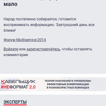
мало
Народ постепенно собирается, готовится
воспринимать информацию. Завтрашний день все
ближе!
Форум Mutliservice-2014
Войдите
или
зарегистрируйтесь
, чтобы оставлять
комментарии
ЭКСПЕРТЫ